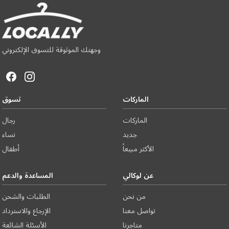
وجهتك الموثوقة للتسوق الإلكتروني
الماركات
تسوق
الماركات
رجال
جديد
نساء
الأكثر مبيعاً
أطفال
عن لوكالي
المساعدة والدعم
من نحن
الطلبات والشحن
تواصل معنا
الإرجاع والاسترداد
متاجرنا
الأسئلة الشائعة