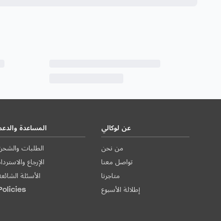
عن لوكالي
المساعدة والدعم
من نحن
الطلبات والشحن
تواصل معنا
الإرجاع والاستردا
متاجرنا
الأسئلة الشائعة
إطلالة الأسبوع
Policies