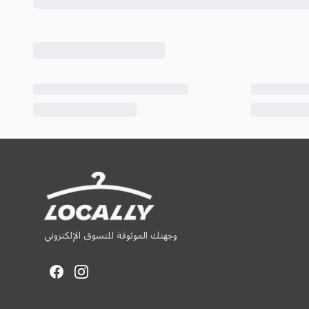
وجهتك الموثوقة للتسوق الإلكتروني