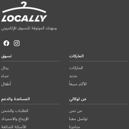
وجهتك الموثوقة للتسوق الإلكتروني
الماركات
تسوق
الماركات
رجال
جديد
نساء
الأكثر مبيعاً
أطفال
عن لوكالي
المساعدة والدعم
من نحن
الطلبات والشحن
تواصل معنا
الإرجاع والاسترداد
متاجرنا
الأسئلة الشائعة