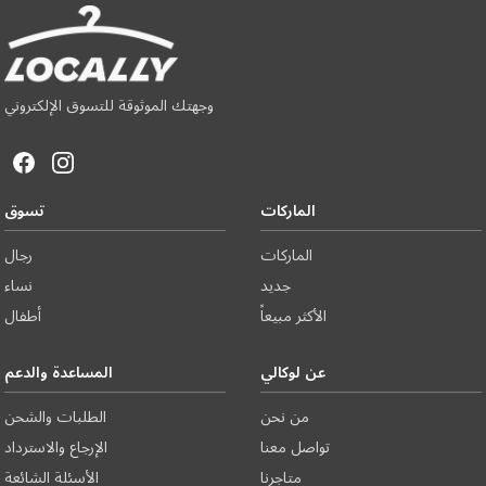
وجهتك الموثوقة للتسوق الإلكتروني
الماركات
تسوق
الماركات
رجال
جديد
نساء
الأكثر مبيعاً
أطفال
عن لوكالي
المساعدة والدعم
من نحن
الطلبات والشحن
تواصل معنا
الإرجاع والاسترداد
متاجرنا
الأسئلة الشائعة