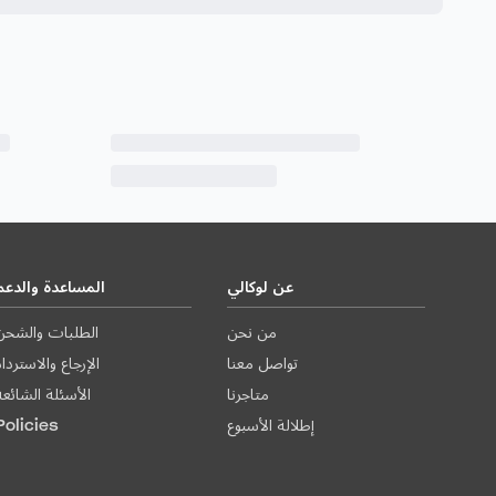
عن لوكالي
المساعدة والدعم
من نحن
الطلبات والشحن
تواصل معنا
الإرجاع والاستردا
متاجرنا
الأسئلة الشائعة
إطلالة الأسبوع
Policies