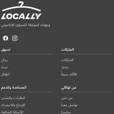
وجهتك الموثوقة للتسوق الإلكتروني
الماركات
تسوق
الماركات
رجال
جديد
نساء
الأكثر مبيعاً
أطفال
عن لوكالي
المساعدة والدعم
من نحن
الطلبات والشحن
تواصل معنا
الإرجاع والاسترداد
متاجرنا
الأسئلة الشائعة