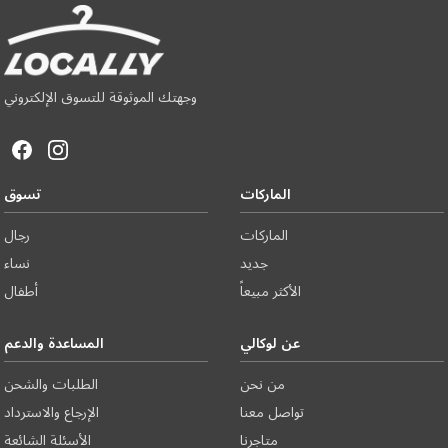
وجهتك الموثوقة للتسوق الإلكتروني
الماركات
تسوق
الماركات
رجال
جديد
نساء
الأكثر مبيعاً
أطفال
عن لوكالي
المساعدة والدعم
من نحن
الطلبات والشحن
تواصل معنا
الإرجاع والاسترداد
متاجرنا
الأسئلة الشائعة