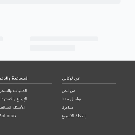
عن لوكالي
المساعدة والدعم
من نحن
الطلبات والشحن
تواصل معنا
الإرجاع والاستردا
متاجرنا
الأسئلة الشائعة
إطلالة الأسبوع
Policies