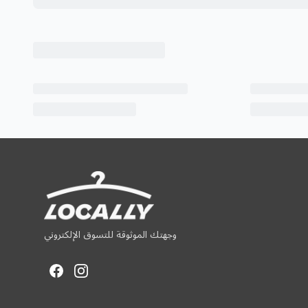
وجهتك الموثوقة للتسوق الإلكتروني