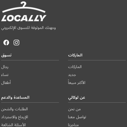
وجهتك الموثوقة للتسوق الإلكتروني
الماركات
تسوق
الماركات
رجال
جديد
نساء
الأكثر مبيعاً
أطفال
عن لوكالي
المساعدة والدعم
من نحن
الطلبات والشحن
تواصل معنا
الإرجاع والاسترداد
متاجرنا
الأسئلة الشائعة