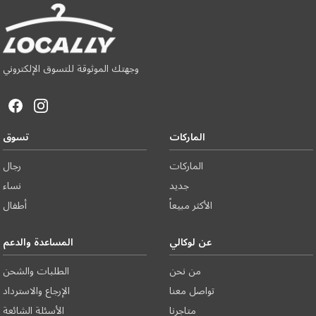
وجهتك الموثوقة للتسوق الإلكتروني
الماركات
تسوق
الماركات
رجال
جديد
نساء
الأكثر مبيعاً
أطفال
عن لوكالي
المساعدة والدعم
من نحن
الطلبات والشحن
تواصل معنا
الإرجاع والاسترداد
متاجرنا
الأسئلة الشائعة