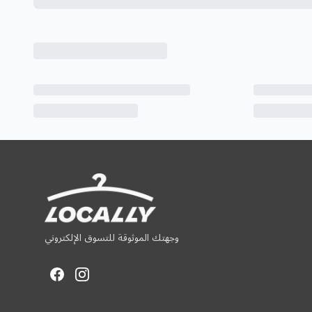
وجهتك الموثوقة للتسوق الإلكتروني