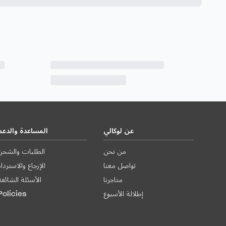
عن لوكالي
المساعدة والدعم
من نحن
الطلبات والشحن
تواصل معنا
الإرجاع والاستردا
متاجرنا
الأسئلة الشائعة
إطلالة الأسبوع
Policies