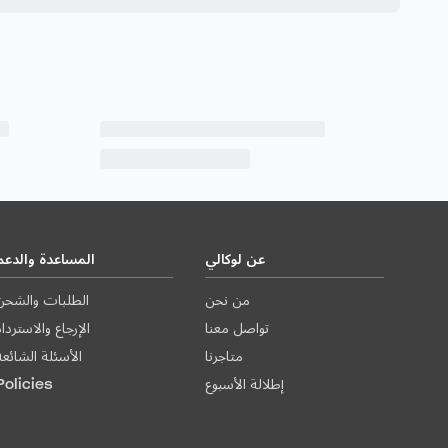
عن لوكالي
المساعدة والدعم
من نحن
الطلبات والشحن
تواصل معنا
الإرجاع والاستردا
متاجرنا
الأسئلة الشائعة
إطلالة الأسبوع
Policies