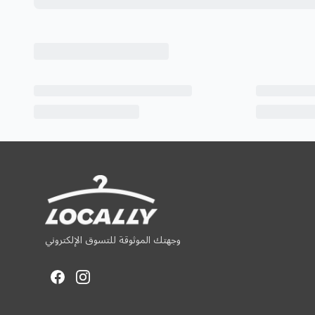
وجهتك الموثوقة للتسوق الإلكتروني