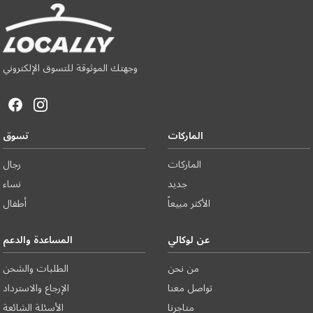
وجهتك الموثوقة للتسوق الإلكتروني
الماركات
تسوق
الماركات
رجال
جديد
نساء
الأكثر مبيعاً
أطفال
عن لوكالي
المساعدة والدعم
من نحن
الطلبات والشحن
تواصل معنا
الإرجاع والاسترداد
متاجرنا
الأسئلة الشائعة