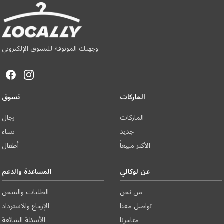
وجهتك الموثوقة للتسوق الإلكتروني
الماركات
تسوق
الماركات
رجال
جديد
نساء
الأكثر مبيعاً
أطفال
عن لوكالي
المساعدة والدعم
من نحن
الطلبات والشحن
تواصل معنا
الإرجاع والاسترداد
متاجرنا
الأسئلة الشائعة