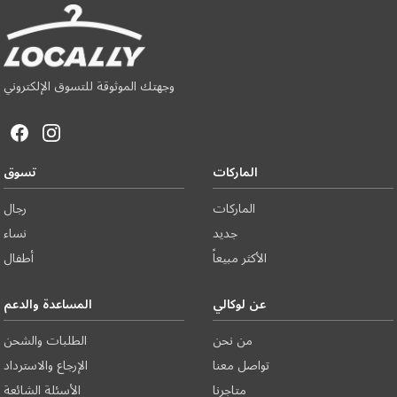
وجهتك الموثوقة للتسوق الإلكتروني
الماركات
تسوق
الماركات
رجال
جديد
نساء
الأكثر مبيعاً
أطفال
عن لوكالي
المساعدة والدعم
من نحن
الطلبات والشحن
تواصل معنا
الإرجاع والاسترداد
متاجرنا
الأسئلة الشائعة