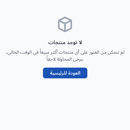
لا توجد منتجات
لم نتمكن من العثور على أي منتجات أكثر مبيعاً في الوقت الحالي.
يرجى المحاولة لاحقاً.
العودة للرئيسية