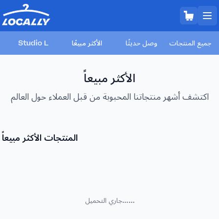
جميع المنتجات
وصل حديثًا
الأكثر مبيعًا
Studio L
الأكثر مبيعاً
اكتشف أشهر منتجاتنا المحبوبة من قبل العملاء حول العالم
المنتجات الأكثر مبيعاً
جاري التحميل......